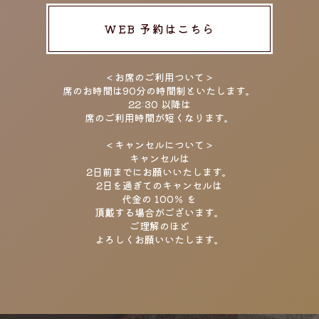
＜キャンセルについて＞
WEB 予約はこちら
キャンセルは
2日前までにお願いいたします。
2日を過ぎてのキャンセルは
代金の 100％ を
＜お席のご利用ついて＞
頂戴する場合がございます。
席のお時間は90分の時間制といたします。
ご理解のほど
22:30 以降は
よろしくお願いいたします。
席のご利用時間が短くなります。
＜キャンセルについて＞
キャンセルは
2日前までにお願いいたします。
2日を過ぎてのキャンセルは
代金の 100％ を
頂戴する場合がございます。
ご理解のほど
よろしくお願いいたします。