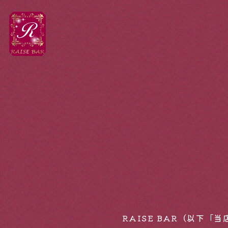
RAISE BAR（以下