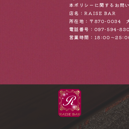
本ポリシーに関するお問
店名：RAISE BAR
所在地：〒870-003
電話番号：
097-594-83
営業時間：18:00〜25